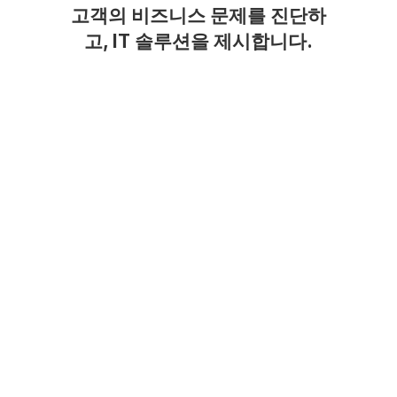
고객의 비즈니스 문제를 진단하
고, IT 솔루션을 제시합니다.